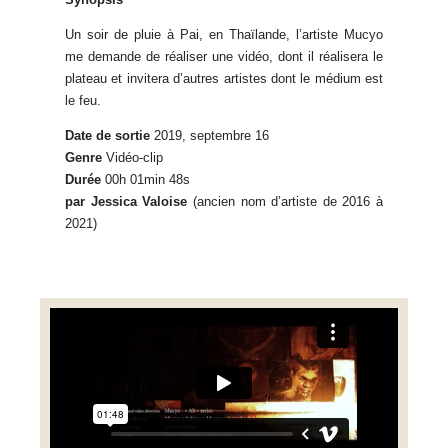
Un soir de pluie à Pai, en Thaïlande, l’artiste Mucyo
me demande de réaliser une vidéo, dont il réalisera le
plateau et invitera d’autres artistes dont le médium est
le feu.
Date de sortie
2019, septembre 16
Genre
Vidéo-clip
Durée
00h 01min 48s
par Jessica Valoise
(ancien nom d’artiste de 2016 à
2021)