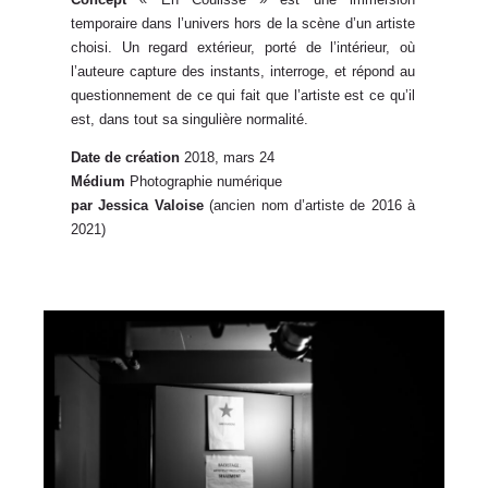
temporaire dans l’univers hors de la scène d’un artiste
choisi. Un regard extérieur, porté de l’intérieur, où
l’auteure capture des instants, interroge, et répond au
questionnement de ce qui fait que l’artiste est ce qu’il
est, dans tout sa singulière normalité.
Date de création
2018, mars 24
Médium
Photographie numérique
par Jessica Valoise
(ancien nom d’artiste de 2016 à
2021)