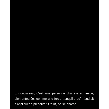
En coulisses, c’est une personne discrète et timide,
bien entourée, comme une force tranquille qu’il faudrait
s’appliquer à préserver. On rit, on se charrie…