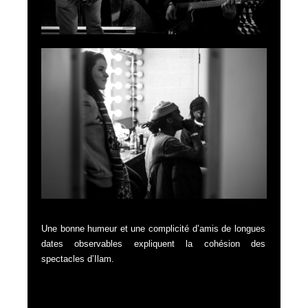
Une bonne humeur et une complicité d’amis de longues
dates observables expliquent la cohésion des
spectacles d’Ilam.