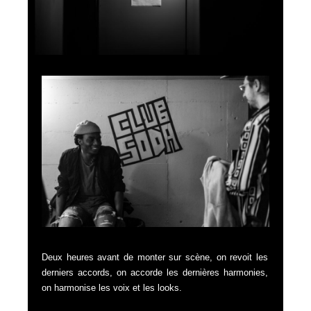
Deux heures avant de monter sur scène, on revoit les
derniers accords, on accorde les dernières harmonies,
on harmonise les voix et les looks.