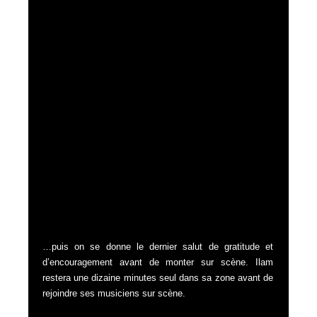
…puis on se donne le dernier salut de gratitude et
d’encouragement avant de monter sur scène. Ilam
restera une dizaine minutes seul dans sa zone avant de
rejoindre ses musiciens sur scène.