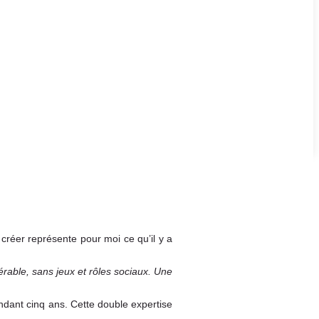
 créer représente pour moi ce qu’il y a
érable, sans jeux et rôles sociaux. Une
endant cinq ans. Cette double expertise