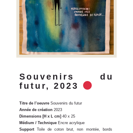
Souvenirs du
futur, 2023
Titre de l’oeuvre
Souvenirs du futur
Année de création
2023
Dimensions [H x L cm]
40 x 25
Médium / Technique
Encre acrylique
Support
Toile de coton brut, non montée, bords